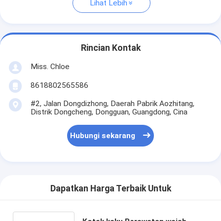
Lihat Lebih
Rincian Kontak
Miss. Chloe
8618802565586
#2, Jalan Dongdizhong, Daerah Pabrik Aozhitang,
Distrik Dongcheng, Dongguan, Guangdong, Cina
Hubungi sekarang
Dapatkan Harga Terbaik Untuk