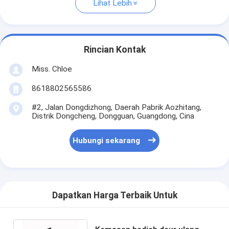
Lihat Lebih
Rincian Kontak
Miss. Chloe
8618802565586
#2, Jalan Dongdizhong, Daerah Pabrik Aozhitang,
Distrik Dongcheng, Dongguan, Guangdong, Cina
Hubungi sekarang
Dapatkan Harga Terbaik Untuk