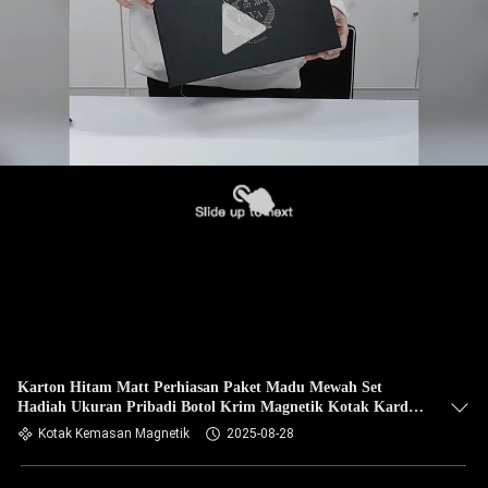
Karton Hitam Matt Perhiasan Paket Madu Mewah Set
Hadiah Ukuran Pribadi Botol Krim Magnetik Kotak Kardus
Kekuatan
Kotak Kemasan Magnetik
2025-08-28