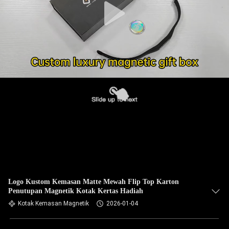
Logo Kustom Kemasan Matte Mewah Flip Top Karton
Penutupan Magnetik Kotak Kertas Hadiah
Kotak Kemasan Magnetik
2026-01-04