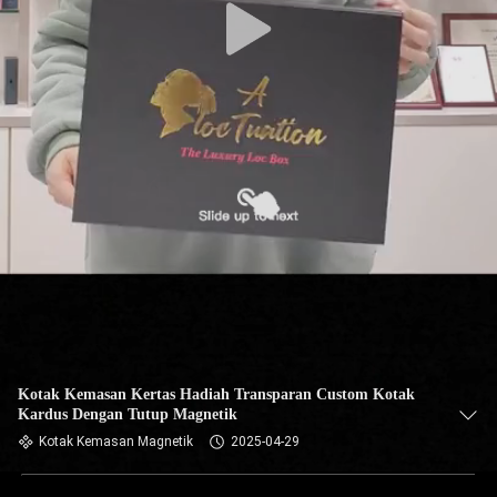
Kotak Kemasan Kertas Hadiah Transparan Custom Kotak
Kardus Dengan Tutup Magnetik
Kotak Kemasan Magnetik
2025-04-29