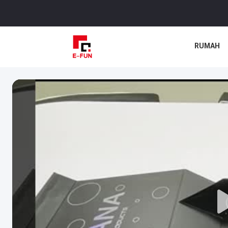
RUMAH