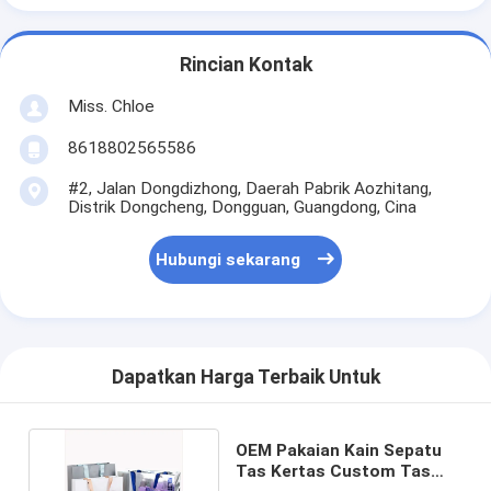
Rincian Kontak
Miss. Chloe
8618802565586
#2, Jalan Dongdizhong, Daerah Pabrik Aozhitang,
Distrik Dongcheng, Dongguan, Guangdong, Cina
Hubungi sekarang
Dapatkan Harga Terbaik Untuk
OEM Pakaian Kain Sepatu
Tas Kertas Custom Tas