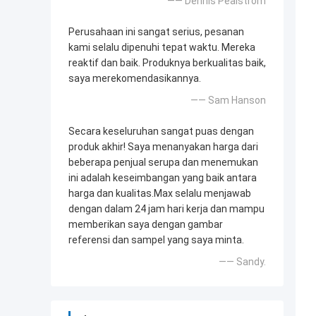
—— Dennis Pealstrom
Perusahaan ini sangat serius, pesanan
kami selalu dipenuhi tepat waktu. Mereka
reaktif dan baik. Produknya berkualitas baik,
saya merekomendasikannya.
—— Sam Hanson
Secara keseluruhan sangat puas dengan
produk akhir! Saya menanyakan harga dari
beberapa penjual serupa dan menemukan
ini adalah keseimbangan yang baik antara
harga dan kualitas.Max selalu menjawab
dengan dalam 24 jam hari kerja dan mampu
memberikan saya dengan gambar
referensi dan sampel yang saya minta.
—— Sandy.