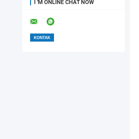
I 'M ONLINE CHAT NOW