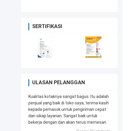
Flute Dan Aksesoris Ribbon
SERTIFIKASI
ULASAN PELANGGAN
Kualitas kotaknya sangat bagus. Itu adalah
penjual yang baik di toko saya, terima kasih
kepada pemasok untuk pengiriman cepat
dan sikap layanan. Sangat baik untuk
bekerja dengan dan akan terus memesan.