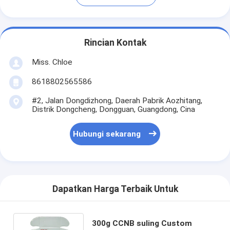
Rincian Kontak
Miss. Chloe
8618802565586
#2, Jalan Dongdizhong, Daerah Pabrik Aozhitang,
Distrik Dongcheng, Dongguan, Guangdong, Cina
Hubungi sekarang
Dapatkan Harga Terbaik Untuk
300g CCNB suling Custom