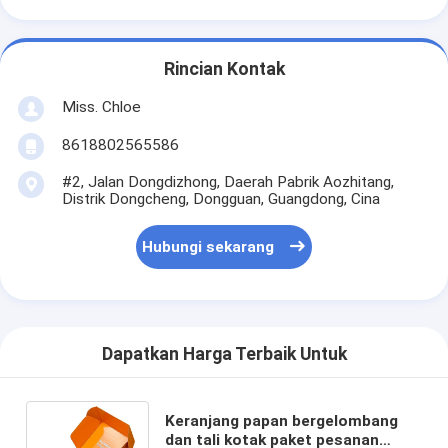
Rincian Kontak
Miss. Chloe
8618802565586
#2, Jalan Dongdizhong, Daerah Pabrik Aozhitang,
Distrik Dongcheng, Dongguan, Guangdong, Cina
Hubungi sekarang
Dapatkan Harga Terbaik Untuk
Keranjang papan bergelombang
dan tali kotak paket pesanan