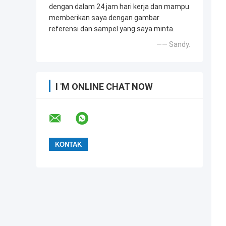
dengan dalam 24 jam hari kerja dan mampu
memberikan saya dengan gambar
referensi dan sampel yang saya minta.
—— Sandy.
I 'M ONLINE CHAT NOW