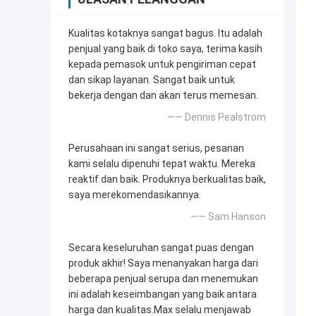
Kualitas kotaknya sangat bagus. Itu adalah
penjual yang baik di toko saya, terima kasih
kepada pemasok untuk pengiriman cepat
dan sikap layanan. Sangat baik untuk
bekerja dengan dan akan terus memesan.
—— Dennis Pealstrom
Perusahaan ini sangat serius, pesanan
kami selalu dipenuhi tepat waktu. Mereka
reaktif dan baik. Produknya berkualitas baik,
saya merekomendasikannya.
—— Sam Hanson
Secara keseluruhan sangat puas dengan
produk akhir! Saya menanyakan harga dari
beberapa penjual serupa dan menemukan
ini adalah keseimbangan yang baik antara
harga dan kualitas.Max selalu menjawab