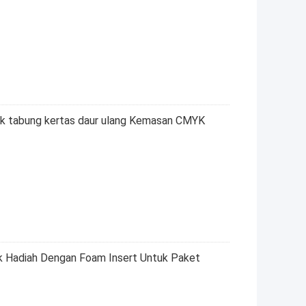
ak tabung kertas daur ulang Kemasan CMYK
 Hadiah Dengan Foam Insert Untuk Paket