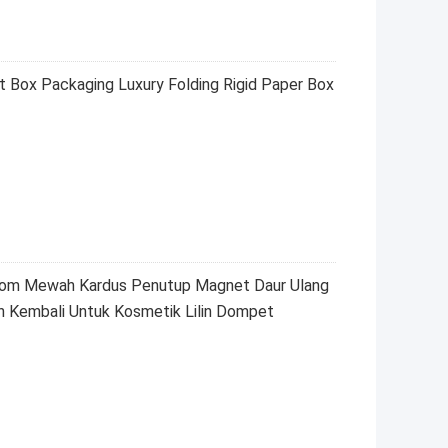
 Box Packaging Luxury Folding Rigid Paper Box
stom Mewah Kardus Penutup Magnet Daur Ulang
n Kembali Untuk Kosmetik Lilin Dompet