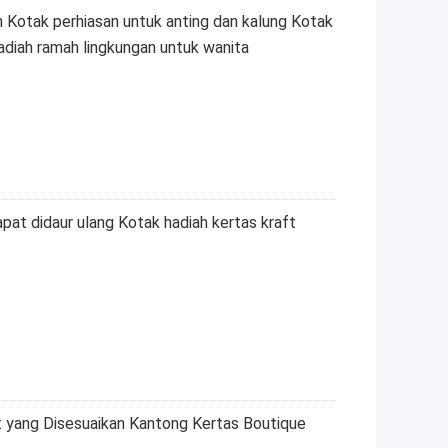
 Kotak perhiasan untuk anting dan kalung Kotak
adiah ramah lingkungan untuk wanita
pat didaur ulang Kotak hadiah kertas kraft
t yang Disesuaikan Kantong Kertas Boutique