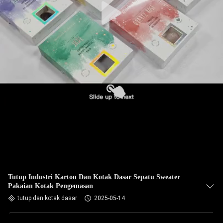
Tutup Industri Karton Dan Kotak Dasar Sepatu Sweater
Pakaian Kotak Pengemasan
tutup dan kotak dasar
2025-05-14